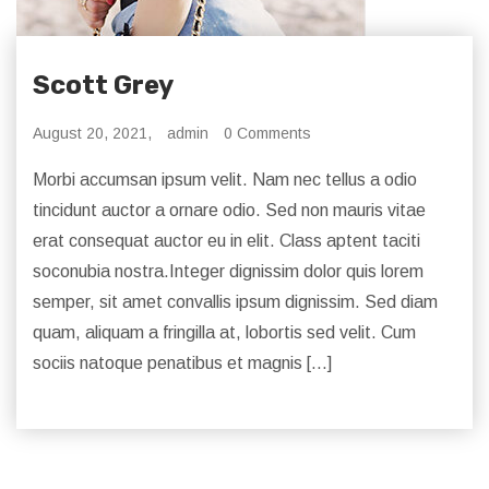
Scott Grey
August 20, 2021,
admin
0 Comments
Morbi accumsan ipsum velit. Nam nec tellus a odio
tincidunt auctor a ornare odio. Sed non mauris vitae
erat consequat auctor eu in elit. Class aptent taciti
soconubia nostra.Integer dignissim dolor quis lorem
semper, sit amet convallis ipsum dignissim. Sed diam
quam, aliquam a fringilla at, lobortis sed velit. Cum
sociis natoque penatibus et magnis […]