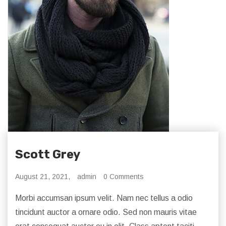
Scott Grey
August 21, 2021,
admin
0 Comments
Morbi accumsan ipsum velit. Nam nec tellus a odio
tincidunt auctor a ornare odio. Sed non mauris vitae