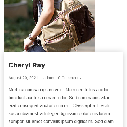
Cheryl Ray
August 20, 2021,
admin
0 Comments
Morbi accumsan ipsum velit. Nam nec tellus a odio
tincidunt auctor a ornare odio. Sed non mauris vitae
erat consequat auctor eu in elit. Class aptent taciti
soconubia nostra.Integer dignissim dolor quis lorem
semper, sit amet convallis ipsum dignissim. Sed diam