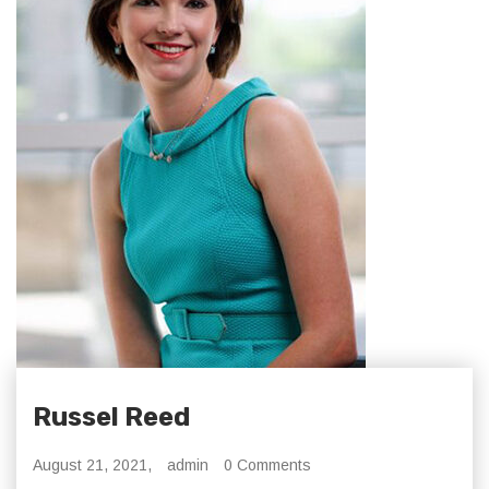
Russel Reed
August 21, 2021,
admin
0 Comments