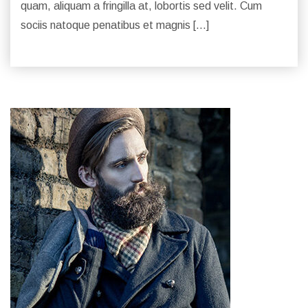
quam, aliquam a fringilla at, lobortis sed velit. Cum
sociis natoque penatibus et magnis […]