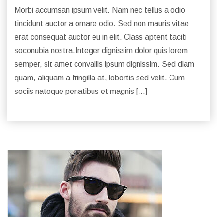
Morbi accumsan ipsum velit. Nam nec tellus a odio
tincidunt auctor a ornare odio. Sed non mauris vitae
erat consequat auctor eu in elit. Class aptent taciti
soconubia nostra.Integer dignissim dolor quis lorem
semper, sit amet convallis ipsum dignissim. Sed diam
quam, aliquam a fringilla at, lobortis sed velit. Cum
sociis natoque penatibus et magnis […]