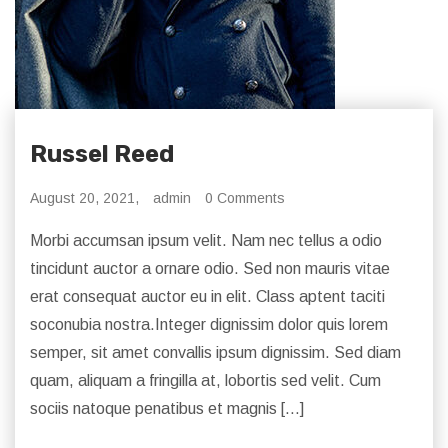
Russel Reed
August 20, 2021,
admin
0 Comments
Morbi accumsan ipsum velit. Nam nec tellus a odio
tincidunt auctor a ornare odio. Sed non mauris vitae
erat consequat auctor eu in elit. Class aptent taciti
soconubia nostra.Integer dignissim dolor quis lorem
semper, sit amet convallis ipsum dignissim. Sed diam
quam, aliquam a fringilla at, lobortis sed velit. Cum
sociis natoque penatibus et magnis […]