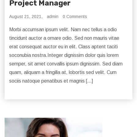
Project Manager
August 21, 2021,
admin
0 Comments
Morbi accumsan ipsum velit. Nam nec tellus a odio
tincidunt auctor a ornare odio. Sed non mauris vitae
erat consequat auctor eu in elit. Class aptent taciti
soconubia nostra.Integer dignissim dolor quis lorem
semper, sit amet convallis ipsum dignissim. Sed diam
quam, aliquam a fringilla at, lobortis sed velit. Cum
sociis natoque penatibus et magnis […]