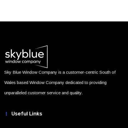
Sky Blue Window Company is a customer-centric South of
Wales based Window Company dedicated to providing
unparalleled customer service and quality.
Useful Links